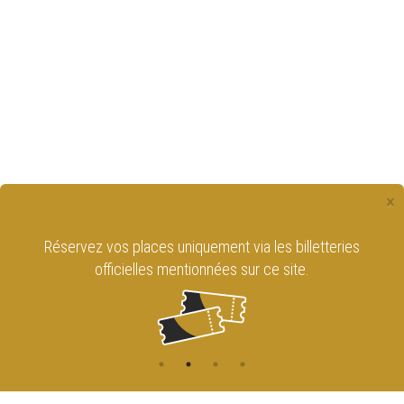
×
Réservez vos places uniquement via les billetteries
officielles mentionnées sur ce site.