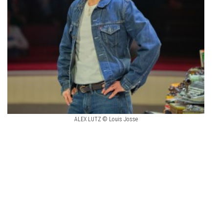
ALEX LUTZ © Louis Josse