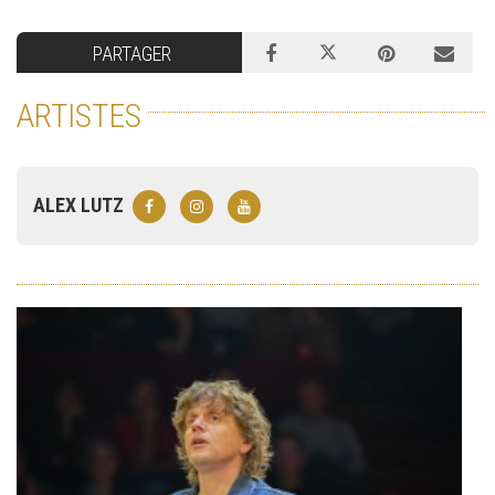
PARTAGER
ARTISTES
ALEX LUTZ