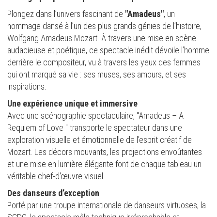
Plongez dans l’univers fascinant de
"Amadeus"
, un
hommage dansé à l’un des plus grands génies de l’histoire,
Wolfgang Amadeus Mozart. À travers une mise en scène
audacieuse et poétique, ce spectacle inédit dévoile l’homme
derrière le compositeur, vu à travers les yeux des femmes
qui ont marqué sa vie : ses muses, ses amours, et ses
inspirations.
Une expérience unique et immersive
Avec une scénographie spectaculaire, "Amadeus – A
Requiem of Love " transporte le spectateur dans une
exploration visuelle et émotionnelle de l’esprit créatif de
Mozart. Les décors mouvants, les projections envoûtantes
et une mise en lumière élégante font de chaque tableau un
véritable chef-d'œuvre visuel.
Des danseurs d’exception
Porté par une troupe internationale de danseurs virtuoses, la