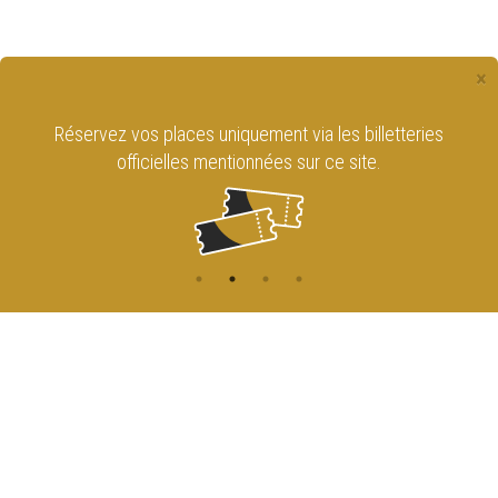
×
Réservez vos places uniquement via les billetteries
officielles mentionnées sur ce site.
CONTACT
NAVIGATION