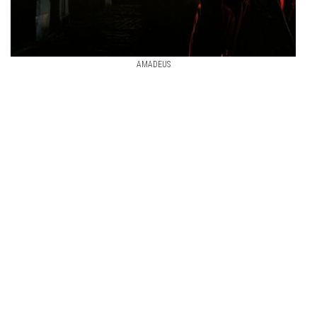
AMADEUS