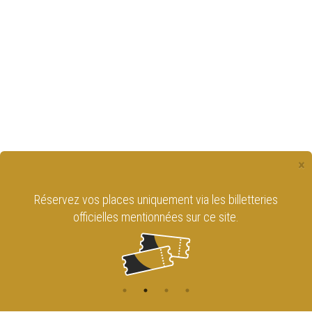
×
Réservez vos places uniquement via les billetteries
officielles mentionnées sur ce site.