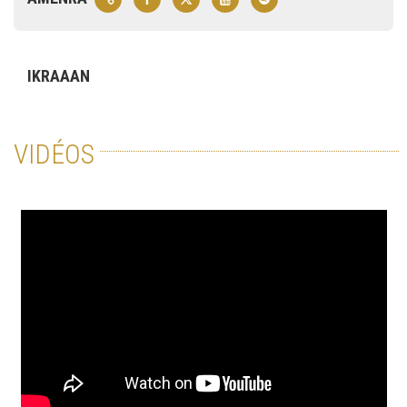
IKRAAAN
VIDÉOS