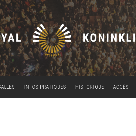
SALLES
INFOS PRATIQUES
HISTORIQUE
ACCÈS