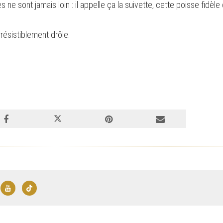
ne sont jamais loin : il appelle ça la suivette, cette poisse fidèle
résistiblement drôle.