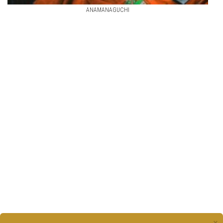
ANAMANAGUCHI