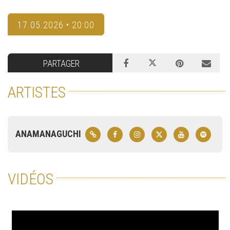
17.05.2026 • 20:00
PARTAGER
ARTISTES
ANAMANAGUCHI
VIDÉOS