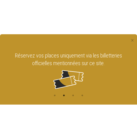
×
Réservez vos places uniquement via les billetteries
officielles mentionnées sur ce site.