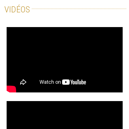
VIDÉOS