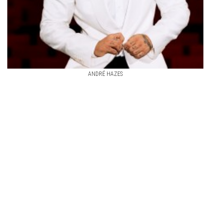
ANDRÉ HAZES