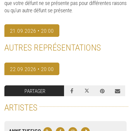
que votre défunt ne se présente pas pour différentes raisons
ou qu’un autre défunt se présente.
21.09.2026 • 20:00
AUTRES REPRÉSENTATIONS
22.09.2026 • 20:00
PARTAGER
ARTISTES