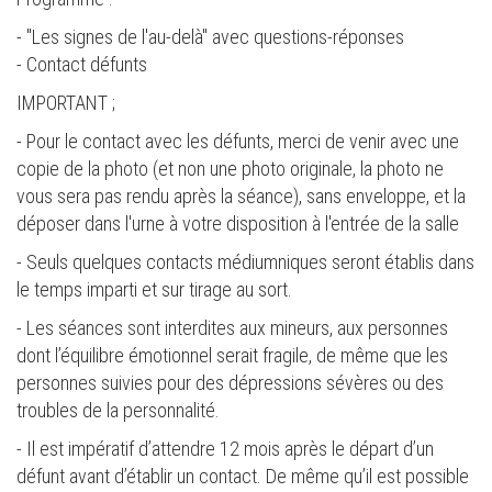
- "Les signes de l'au-delà" avec questions-réponses
- Contact défunts
IMPORTANT ;
- Pour le contact avec les défunts, merci de venir avec une
copie de la photo (et non une photo originale, la photo ne
vous sera pas rendu après la séance), sans enveloppe, et la
déposer dans l'urne à votre disposition à l'entrée de la salle
- Seuls quelques contacts médiumniques seront établis dans
le temps imparti et sur tirage au sort.
- Les séances sont interdites aux mineurs, aux personnes
dont l’équilibre émotionnel serait fragile, de même que les
personnes suivies pour des dépressions sévères ou des
troubles de la personnalité.
- Il est impératif d’attendre 12 mois après le départ d’un
défunt avant d’établir un contact. De même qu’il est possible