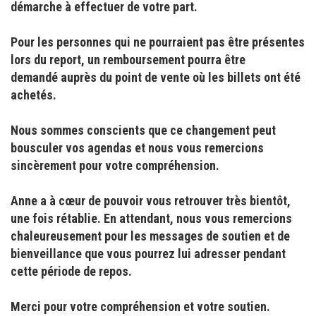
démarche à effectuer de votre part.
Pour les personnes qui ne pourraient pas être présentes
lors du report, un remboursement pourra être
demandé auprès du point de vente où les billets ont été
achetés.
Nous sommes conscients que ce changement peut
bousculer vos agendas et nous vous remercions
sincèrement pour votre compréhension.
Anne a à cœur de pouvoir vous retrouver très bientôt,
une fois rétablie. En attendant, nous vous remercions
chaleureusement pour les messages de soutien et de
bienveillance que vous pourrez lui adresser pendant
cette période de repos.
Merci pour votre compréhension et votre soutien.