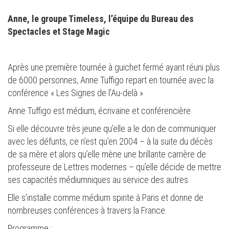
Anne, le groupe Timeless, l’équipe du Bureau des
Spectacles et Stage Magic
Après une première tournée à guichet fermé ayant réuni plus
de 6000 personnes, Anne Tuffigo repart en tournée avec la
conférence « Les Signes de l’Au-delà »
Anne Tuffigo est médium, écrivaine et conférencière.
Si elle découvre très jeune qu’elle a le don de communiquer
avec les défunts, ce n’est qu’en 2004 – à la suite du décès
de sa mère et alors qu’elle mène une brillante carrière de
professeure de Lettres modernes – qu’elle décide de mettre
ses capacités médiumniques au service des autres.
Elle s’installe comme médium spirite à Paris et donne de
nombreuses conférences à travers la France.
Programme :