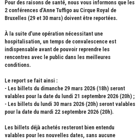
Pour des raisons de santé, nous vous informons que les
2 conférences d’Anne Tuffigo au Cirque Royal de
Bruxelles (29 et 30 mars) doivent être reportées.
À la suite d’une opération nécessitant une
hospitalisation, un temps de convalescence est
indispensable avant de pouvoir reprendre les
rencontres avec le public dans les meilleures
conditions.
Le report se fait ainsi :
- ⁠Les billets du dimanche 29 mars 2026 (18h) seront
valables pour la date du lundi 21 septembre 2026 (20h) ;
- ⁠Les billets du lundi 30 mars 2026 (20h) seront valables
pour la date du mardi 22 septembre 2026 (20h).
Les billets déjà achetés resteront bien entendu
valables pour les nouvelles dates, sans aucune