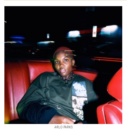
ARLO PARKS