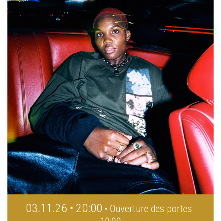
03.11.26 • 20:00
• Ouverture des portes :