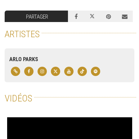
PARTAGER
ARTISTES
ARLO PARKS
VIDÉOS