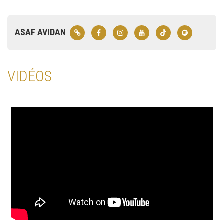
ASAF AVIDAN
VIDÉOS