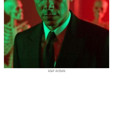
ASAF AVIDAN