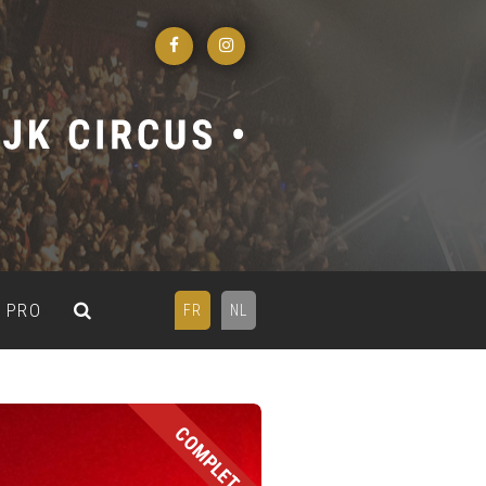
PRO
FR
NL
COMPLET