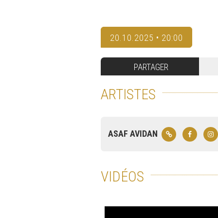
20.10.2025 • 20:00
PARTAGER
ARTISTES
ASAF AVIDAN
VIDÉOS