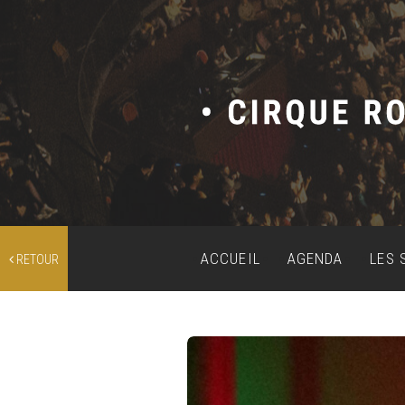
ACCUEIL
AGENDA
LES 
RETOUR