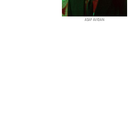
ASAF AVIDAN