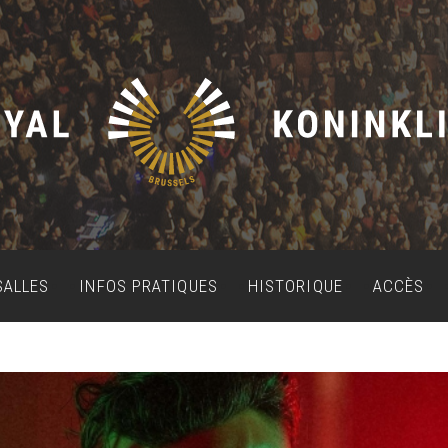
SALLES
INFOS PRATIQUES
HISTORIQUE
ACCÈS