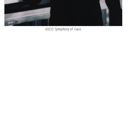
ASCO: Symphony of Caos