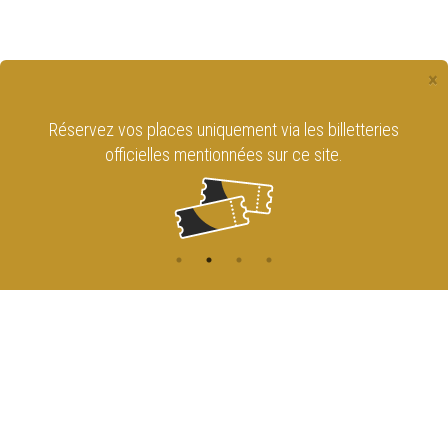
×
Réservez vos places uniquement via les billetteries
officielles mentionnées sur ce site.