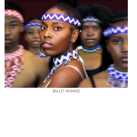
BALLET INYANGE