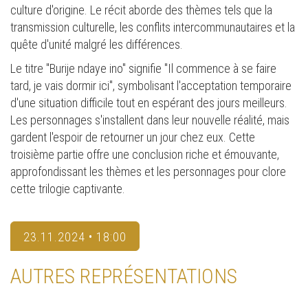
culture d'origine. Le récit aborde des thèmes tels que la
transmission culturelle, les conflits intercommunautaires et la
quête d'unité malgré les différences.
Le titre "Burije ndaye ino" signifie "Il commence à se faire
tard, je vais dormir ici", symbolisant l'acceptation temporaire
d'une situation difficile tout en espérant des jours meilleurs.
Les personnages s'installent dans leur nouvelle réalité, mais
gardent l'espoir de retourner un jour chez eux. Cette
troisième partie offre une conclusion riche et émouvante,
approfondissant les thèmes et les personnages pour clore
cette trilogie captivante.
23.11.2024 • 18:00
AUTRES REPRÉSENTATIONS