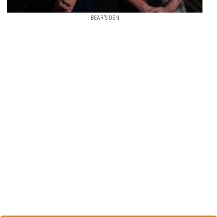
BEAR'S DEN