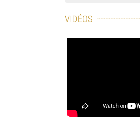
VIDÉOS