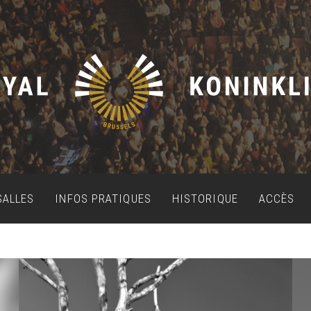
SALLES
INFOS PRATIQUES
HISTORIQUE
ACCÈS