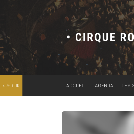
ACCUEIL
AGENDA
LES 
RETOUR