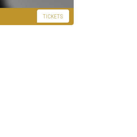
TICKETS