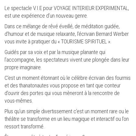
Le spectacle V.I.E pour VOYAGE INTERIEUR EXPERIMENTAL,
est une expérience d’un nouveau genre.
Dans ce mélange de rêvé éveillé, de méditation guidée,
d’humour et de musique relaxante, l’écrivain Bernard Werber
vous invite à pratiquer du « TOURISME SPIRITUEL ».
Guidés par sa voix et par la musique planante qui
l’accompagne, les spectateurs vivent une plongée dans leur
propre imaginaire.
C’est un moment étonnant où le célèbre écrivain des fourmis
et des thanatonautes vous propose en tant que conteur
d’ouvrir des portes qui vous mèneront à la rencontre de
vous-mêmes.
Plus qu’un simple divertissement c’est un moment rare ou le
théâtre se transforme en un lieu magique et interactif ou l’on
ressort transformé.