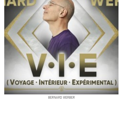
BERNARD WERBER