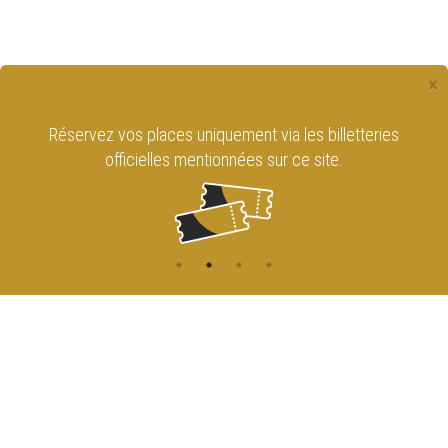
×
Réservez vos places uniquement via les billetteries
officielles mentionnées sur ce site.