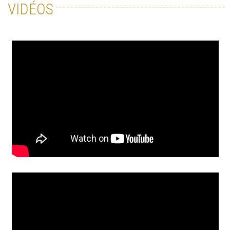
VIDÉOS