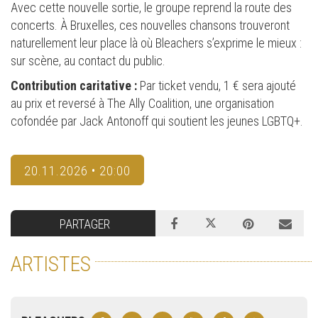
Avec cette nouvelle sortie, le groupe reprend la route des
concerts. À Bruxelles, ces nouvelles chansons trouveront
naturellement leur place là où Bleachers s’exprime le mieux :
sur scène, au contact du public.
Contribution caritative :
Par ticket vendu, 1 € sera ajouté
au prix et reversé à The Ally Coalition, une organisation
cofondée par Jack Antonoff qui soutient les jeunes LGBTQ+.
20.11.2026 • 20:00
PARTAGER
ARTISTES