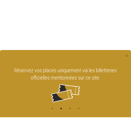
×
Réservez vos places uniquement via les billetteries
officielles mentionnées sur ce site.