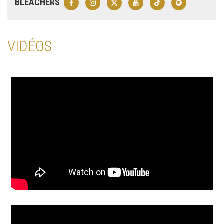
BLEACHERS
VIDÉOS