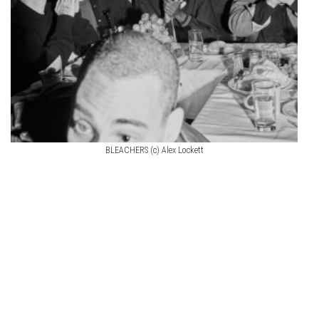
BLEACHERS (c) Alex Lockett