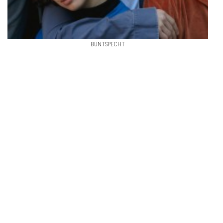
BUNTSPECHT