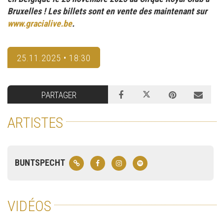
Bruxelles ! Les billets sont en vente des maintenant sur
www.gracialive.be
.
25.11.2025 • 18:30
PARTAGER
ARTISTES
BUNTSPECHT
VIDÉOS