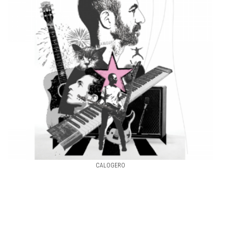
CALOGERO