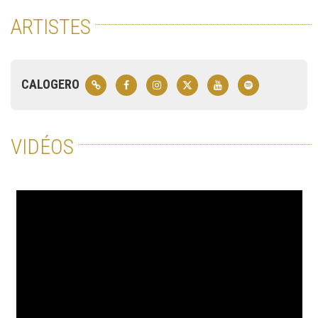
ARTISTES
CALOGERO
VIDÉOS