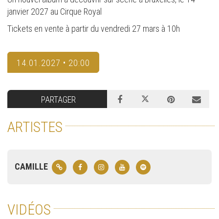
janvier 2027 au Cirque Royal
Tickets en vente à partir du vendredi 27 mars à 10h
14.01.2027 • 20:00
PARTAGER
ARTISTES
CAMILLE
VIDÉOS