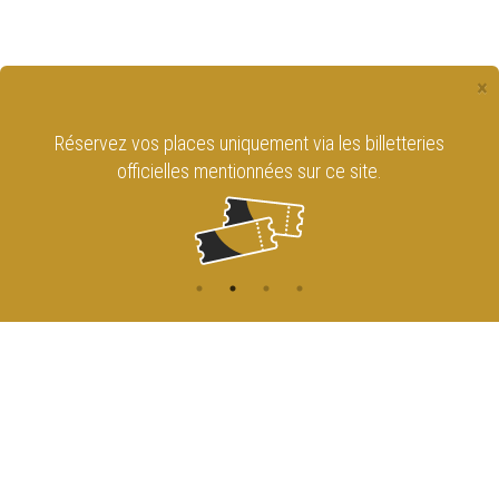
×
Réservez vos places uniquement via les billetteries
officielles mentionnées sur ce site.