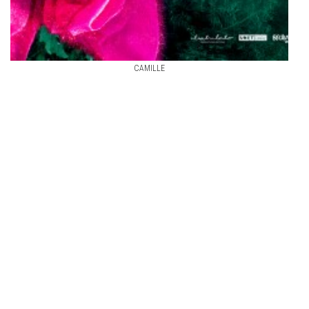
CAMILLE