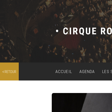
ACCUEIL
AGENDA
LES 
RETOUR