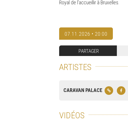
Royal de l’accueillir à Bruxelles.
07.11.2026 • 20:00
PARTAGER
ARTISTES
CARAVAN PALACE
VIDÉOS