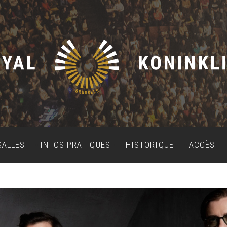
SALLES
INFOS PRATIQUES
HISTORIQUE
ACCÈS