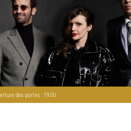
erture des portes : 19:00