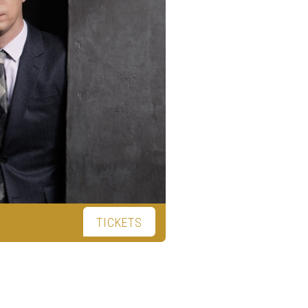
TICKETS