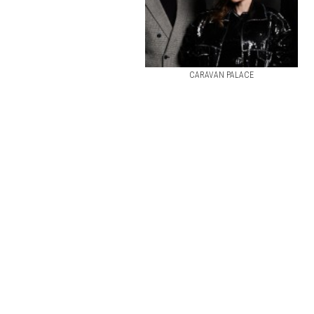
CARAVAN PALACE