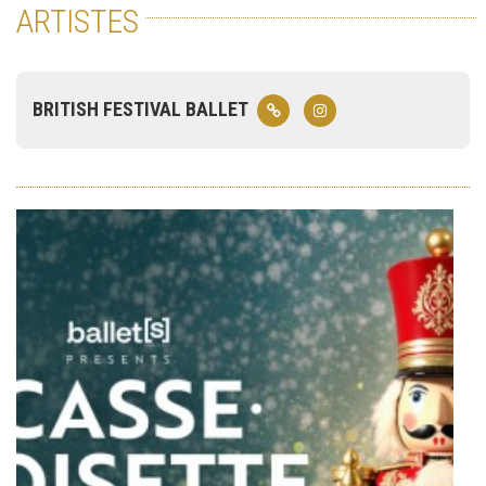
ARTISTES
BRITISH FESTIVAL BALLET