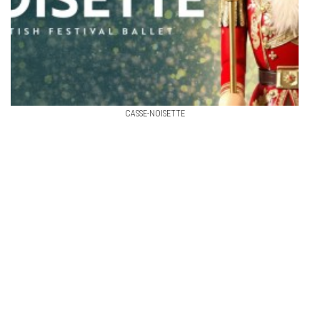
CASSE-NOISETTE