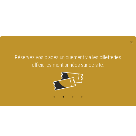
×
Réservez vos places uniquement via les billetteries
officielles mentionnées sur ce site.