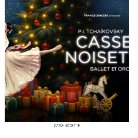
CASSE-NOISETTE