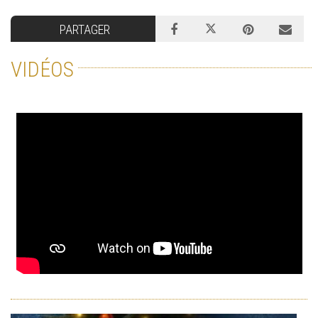
PARTAGER
VIDÉOS