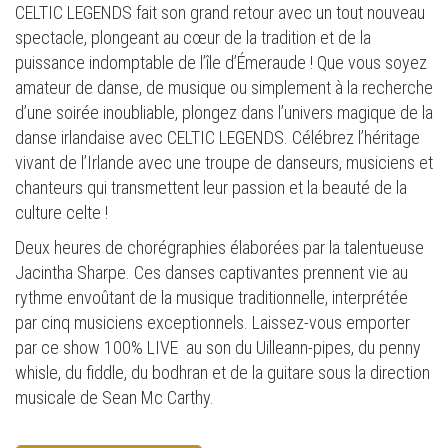
CELTIC LEGENDS fait son grand retour avec un tout nouveau
spectacle, plongeant au cœur de la tradition et de la
puissance indomptable de l’île d’Émeraude ! Que vous soyez
amateur de danse, de musique ou simplement à la recherche
d’une soirée inoubliable, plongez dans l’univers magique de la
danse irlandaise avec CELTIC LEGENDS. Célébrez l’héritage
vivant de l’Irlande avec une troupe de danseurs, musiciens et
chanteurs qui transmettent leur passion et la beauté de la
culture celte !
Deux heures de chorégraphies élaborées par la talentueuse
Jacintha Sharpe. Ces danses captivantes prennent vie au
rythme envoûtant de la musique traditionnelle, interprétée
par cinq musiciens exceptionnels. Laissez-vous emporter
par ce show 100% LIVE au son du Uilleann-pipes, du penny
whisle, du fiddle, du bodhran et de la guitare sous la direction
musicale de Sean Mc Carthy.