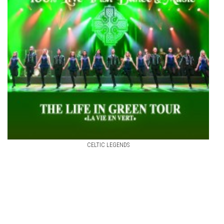
CELTIC LEGENDS