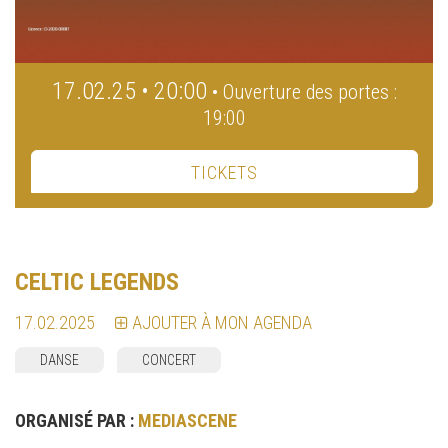
17.02.25 • 20:00
• Ouverture des portes :
19:00
TICKETS
CELTIC LEGENDS
17.02.2025
AJOUTER À MON AGENDA
DANSE
CONCERT
ORGANISÉ PAR :
MEDIASCENE