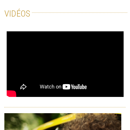
VIDÉOS