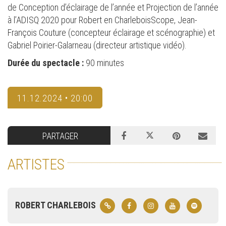
de Conception d’éclairage de l’année et Projection de l’année
à l’ADISQ 2020 pour Robert en CharleboisScope, Jean-
François Couture (concepteur éclairage et scénographie) et
Gabriel Poirier-Galarneau (directeur artistique vidéo).
Durée du spectacle :
90 minutes
11.12.2024 • 20:00
PARTAGER
ARTISTES
ROBERT CHARLEBOIS