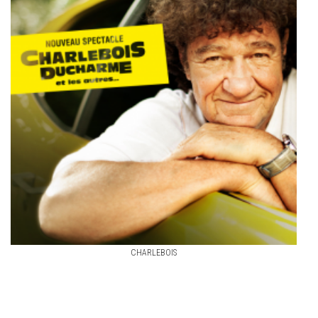
CHARLEBOIS