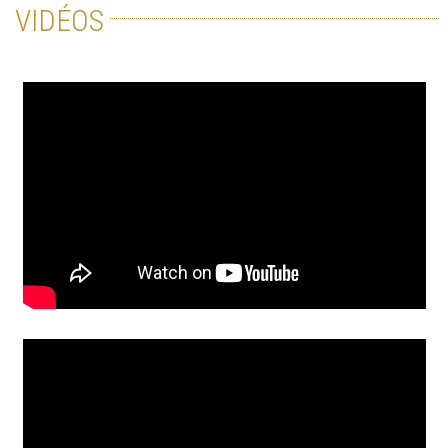
VIDÉOS