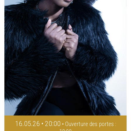
16.05.26 • 20:00
• Ouverture des portes :