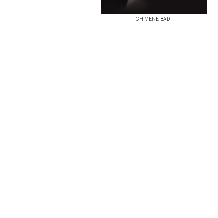
CHIMÈNE BADI