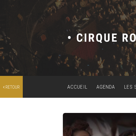
ACCUEIL
AGENDA
LES 
RETOUR