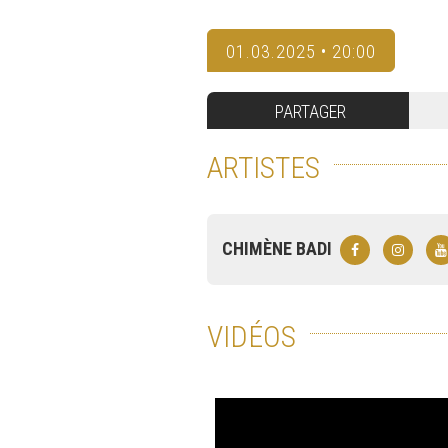
01.03.2025 • 20:00
PARTAGER
ARTISTES
CHIMÈNE BADI
VIDÉOS