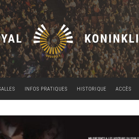
SALLES
INFOS PRATIQUES
HISTORIQUE
ACCÈS