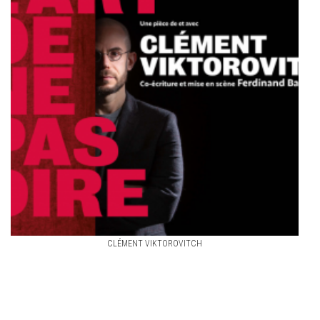
CLÉMENT VIKTOROVITCH