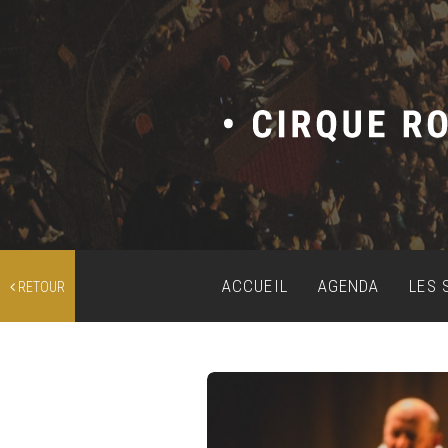
ACCUEIL
AGENDA
LES 
RETOUR