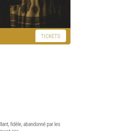
TICKETS
llant, fidèle, abandonné par les