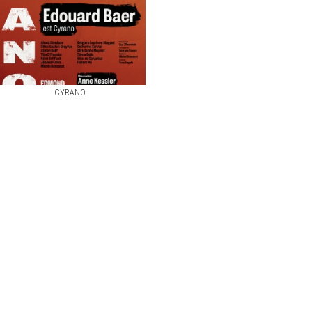
CYRANO