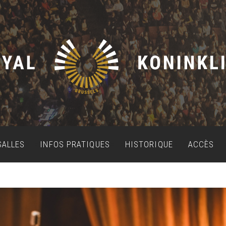
SALLES
INFOS PRATIQUES
HISTORIQUE
ACCÈS