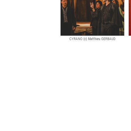
CYRANO (c) Matthieu GERBAUD