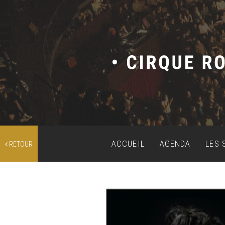
ACCUEIL
AGENDA
LES 
RETOUR