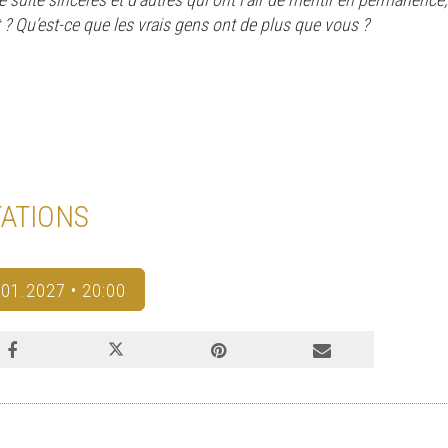
 ? Qu’est-ce que les vrais gens ont de plus que vous ?
ATIONS
.01.2027 • 20:00