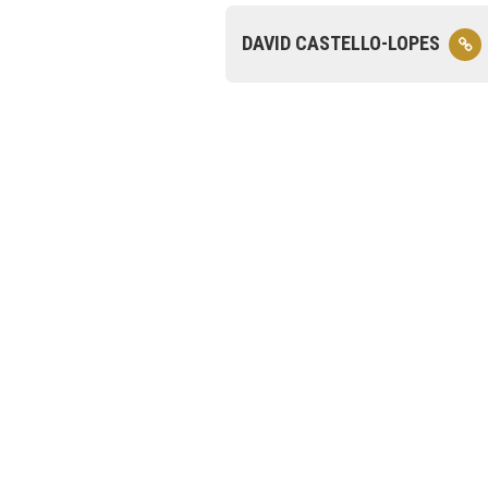
DAVID CASTELLO-LOPES