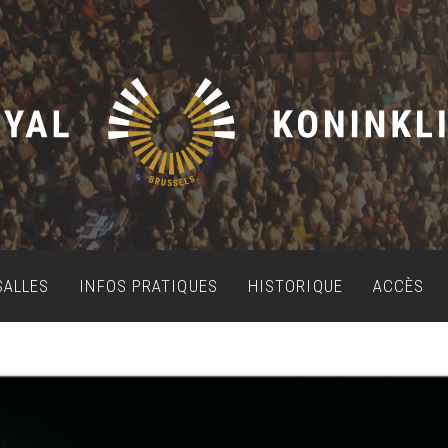
SALLES
INFOS PRATIQUES
HISTORIQUE
ACCÈS