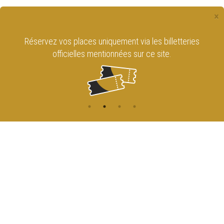
×
Réservez vos places uniquement via les billetteries
officielles mentionnées sur ce site.
CONTACT
NAVIGATION
ACCUEIL