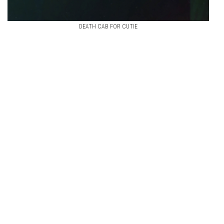
DEATH CAB FOR CUTIE