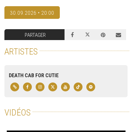
30.09.2026 • 20:00
PARTAGER
ARTISTES
DEATH CAB FOR CUTIE
VIDÉOS