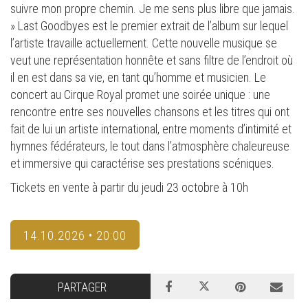
suivre mon propre chemin. Je me sens plus libre que jamais.
» Last Goodbyes est le premier extrait de l’album sur lequel
l’artiste travaille actuellement. Cette nouvelle musique se
veut une représentation honnête et sans filtre de l’endroit où
il en est dans sa vie, en tant qu’homme et musicien. Le
concert au Cirque Royal promet une soirée unique : une
rencontre entre ses nouvelles chansons et les titres qui ont
fait de lui un artiste international, entre moments d’intimité et
hymnes fédérateurs, le tout dans l’atmosphère chaleureuse
et immersive qui caractérise ses prestations scéniques.
Tickets en vente à partir du jeudi 23 octobre à 10h
14.10.2026 • 20:00
PARTAGER