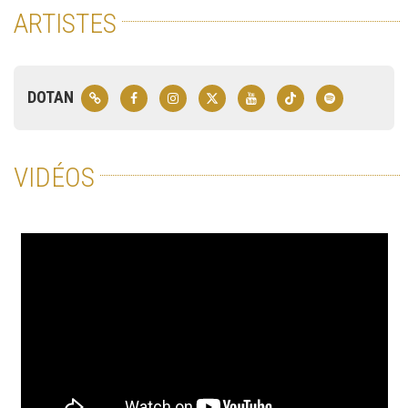
ARTISTES
DOTAN
VIDÉOS