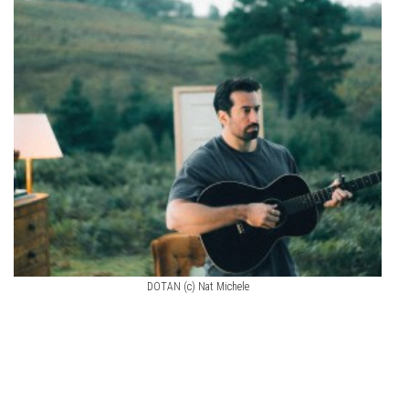
DOTAN (c) Nat Michele