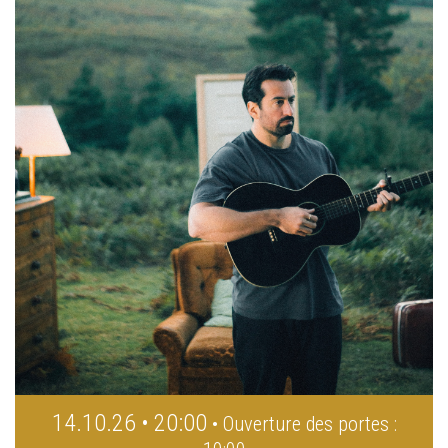
14.10.26 • 20:00
• Ouverture des portes :