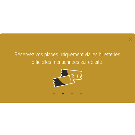
×
Réservez vos places uniquement via les billetteries
officielles mentionnées sur ce site.