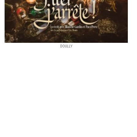
DOULLY