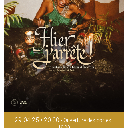
29.04.25 • 20:00
• Ouverture des portes :
19:00