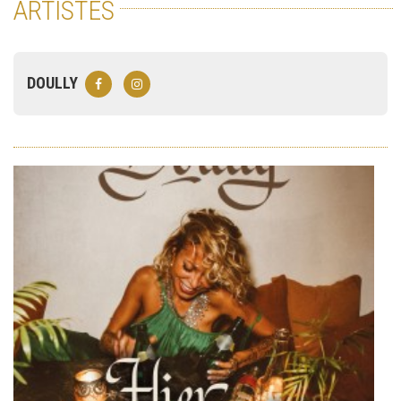
ARTISTES
DOULLY