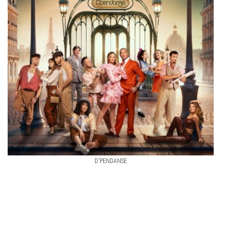
D'PENDANSE