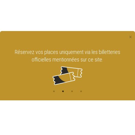
×
Réservez vos places uniquement via les billetteries
officielles mentionnées sur ce site.