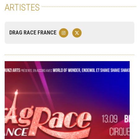
ARTISTES
DRAG RACE FRANCE