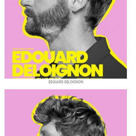
EDOUARD DELOIGNON