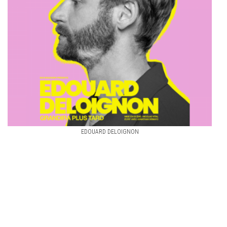
EDOUARD DELOIGNON