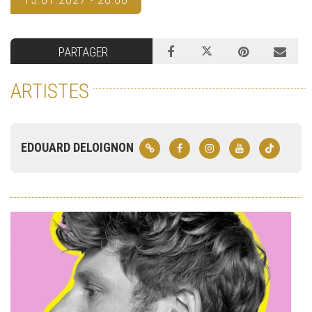
PARTAGER
ARTISTES
EDOUARD DELOIGNON