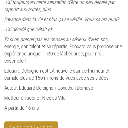
J’ai toujours eu cette sensation d’être un peu décalé par
rapport aux autres, plus
j’avance dans la vie et plus ça se vérifie. Vous savez quoi?
J’ai décidé que c’était ok.
Et si on prenait pas les choses au sérieux ?
Avec son
énergie, son talent et sa répartie, Edouard vous propose une
expérience unique. 1h30 de lâcher prise, pour rire…
ensemble !
Edouard Deloignon est LA nouvelle star de l’humour et
cumule plus de 150 millions de vues avec ses vidéos.
Auteur: Edouard Deloignon, Jonathan Demayo
Metteur en scène : Nicolas Vital
A partir de 16 ans
15.01.2027 • 20:00