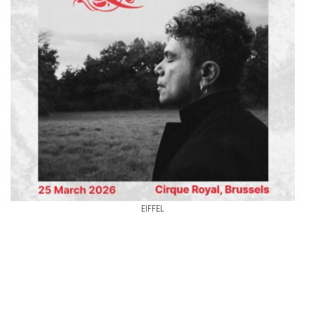
EIFFEL