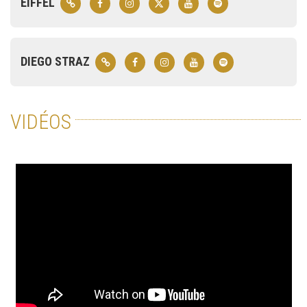
EIFFEL
DIEGO STRAZ
VIDÉOS