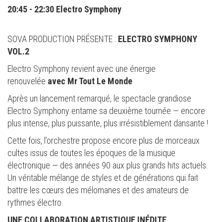
20:45 - 22:30 Electro Symphony
SOVA PRODUCTION PRÉSENTE :
ELECTRO SYMPHONY
VOL.2
Electro Symphony revient avec une énergie
renouvelée
avec Mr Tout Le Monde
Après un lancement remarqué, le spectacle grandiose
Electro Symphony entame sa deuxième tournée — encore
plus intense, plus puissante, plus irrésistiblement dansante !
Cette fois, l’orchestre propose encore plus de morceaux
cultes issus de toutes les époques de la musique
électronique — des années 90 aux plus grands hits actuels.
Un véritable mélange de styles et de générations qui fait
battre les cœurs des mélomanes et des amateurs de
rythmes électro.
UNE COLLABORATION ARTISTIQUE INÉDITE