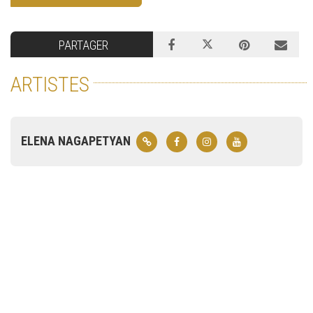
PARTAGER
ARTISTES
ELENA NAGAPETYAN