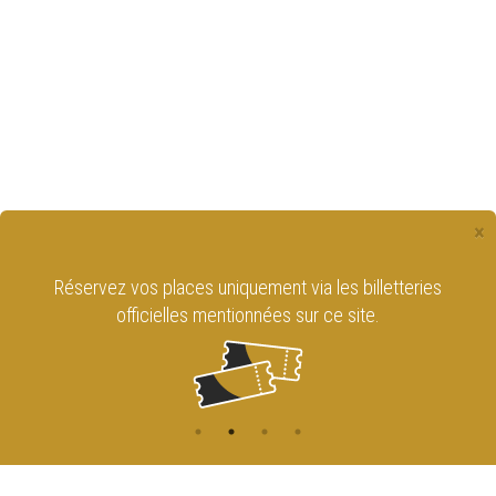
×
Réservez vos places uniquement via les billetteries
officielles mentionnées sur ce site.