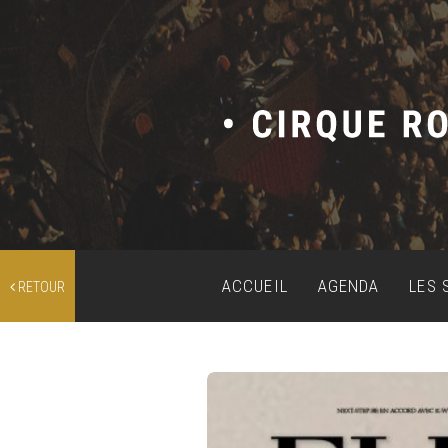
ACCUEIL
AGENDA
LES 
RETOUR