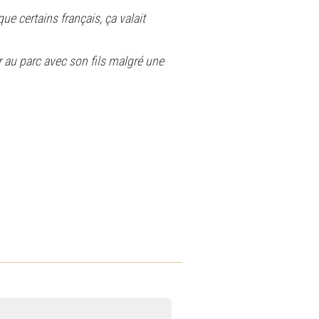
e certains français, ça valait
r au parc avec son fils malgré une