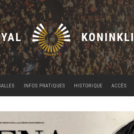
SALLES
INFOS PRATIQUES
HISTORIQUE
ACCÈS