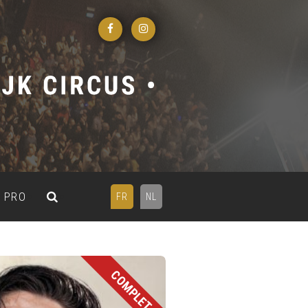
PRO
FR
NL
COMPLET