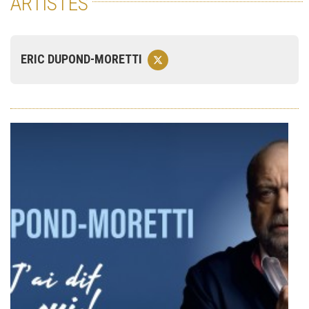
ARTISTES
ERIC DUPOND-MORETTI