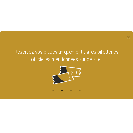
×
Réservez vos places uniquement via les billetteries
officielles mentionnées sur ce site.