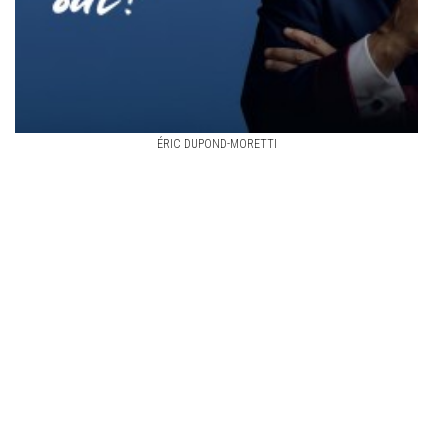
ÉRIC DUPOND-MORETTI