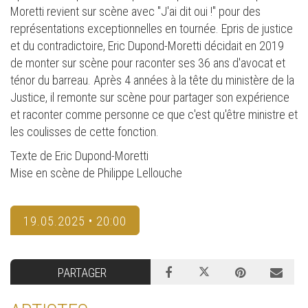
Moretti revient sur scène avec "J'ai dit oui !" pour des
représentations exceptionnelles en tournée. Epris de justice
et du contradictoire, Eric Dupond-Moretti décidait en 2019
de monter sur scène pour raconter ses 36 ans d'avocat et
ténor du barreau. Après 4 années à la tête du ministère de la
Justice, il remonte sur scène pour partager son expérience
et raconter comme personne ce que c'est qu'être ministre et
les coulisses de cette fonction.
Texte de Eric Dupond-Moretti
Mise en scène de Philippe Lellouche
19.05.2025 • 20:00
PARTAGER