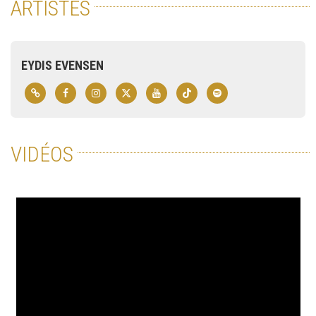
ARTISTES
EYDIS EVENSEN
VIDÉOS