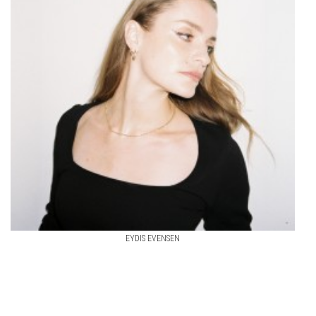
EYDIS EVENSEN