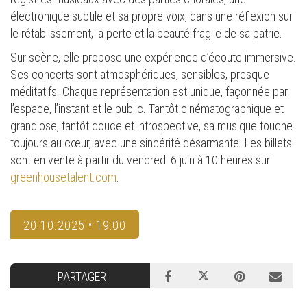
électronique subtile et sa propre voix, dans une réflexion sur
le rétablissement, la perte et la beauté fragile de sa patrie.
Sur scène, elle propose une expérience d’écoute immersive.
Ses concerts sont atmosphériques, sensibles, presque
méditatifs. Chaque représentation est unique, façonnée par
l’espace, l’instant et le public. Tantôt cinématographique et
grandiose, tantôt douce et introspective, sa musique touche
toujours au cœur, avec une sincérité désarmante. Les billets
sont en vente à partir du vendredi 6 juin à 10 heures sur
greenhousetalent.com
.
20.10.2025 • 19:00
PARTAGER