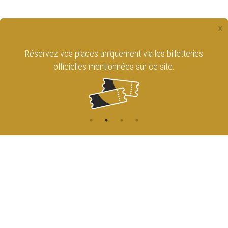
×
Réservez vos places uniquement via les billetteries
officielles mentionnées sur ce site.
CONTACT
NAVIGATION