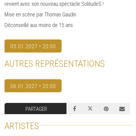
revient avec son nouveau spectacle SolitudeS !
Mise en scène par Thomas Gaudin
Déconseillé aux moins de 15 ans
05.01.2027 • 20:00
AUTRES REPRÉSENTATIONS
06.01.2027 • 20:00
PARTAGER
ARTISTES