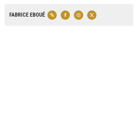
FABRICE EBOUÉ