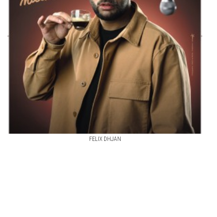
FELIX DHJAN