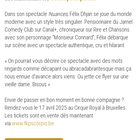
Dans son spectacle
Nuances
, Félix Dhjan se joue du monde
moderne avec un style très singulier. Pensionnaire du Jamel
Comedy Club sur Canal+, chroniqueur sur Rire et Chansons
avec son personnage "Monsieur Connard", Félix débarque
sur scène avec un spectacle authentique, cru et hilarant.
« On pourrait vous décrire ce spectacle avec des mots
ringards comme décapant ou abracadabrantesque mais ça
nous ennuie d'avance alors viens. Ou jette ce flyer sur une
vieille dame. Bisous »
Envie de passer en bon moment en bonne compagnie ?
Rendez-vous le 17 avril 2025 au Cirque Royal à Bruxelles.
Les tickets sont en vente dès maintenant
via
www.fkpscorpio.be
.