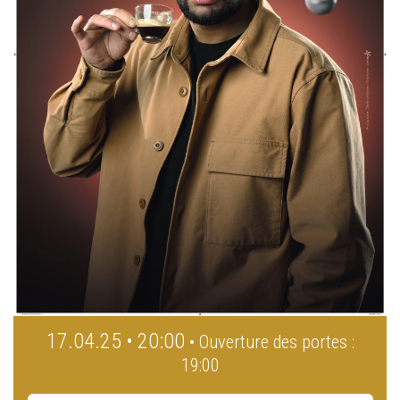
17.04.25 • 20:00
• Ouverture des portes :
19:00