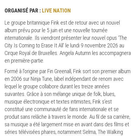
ORGANISÉ PAR :
LIVE NATION
Le groupe britannique Fink est de retour avec un nouvel
album prévu pour le 5 juin et une nouvelle tournée
internationale. Ils viendront présenter leur nouvel opus ‘The
City Is Coming to Erase It All’ le lundi 9 novembre 2026 au
Cirque Royal de Bruxelles. Angela Autumn les accompagnera
en première-partie.
Formé à l’origine par Fin Greenall, Fink sort son premier album
en 2006 sur Ninja Tune, label indépendant de renom avec
lequel le groupe collabore durant les treize années
suivantes. Grâce à son mélange unique de folk, blues,
musique électronique et textes intimistes, Fink s’est
constitué une communauté de fans internationale et se
produit sans relâche à travers le monde. Au fil de sa carrière,
sa musique a été largement mise en avant dans des films et
séries télévisées phares, notamment Selma, The Walking