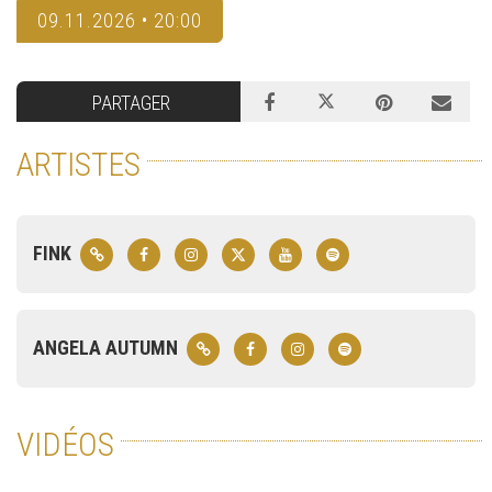
09.11.2026 • 20:00
PARTAGER
ARTISTES
FINK
ANGELA AUTUMN
VIDÉOS