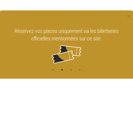
×
Réservez vos places uniquement via les billetteries
officielles mentionnées sur ce site.
CONTACT
NAVIGATION