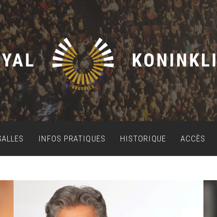
SALLES
INFOS PRATIQUES
HISTORIQUE
ACCÈS