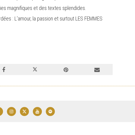
ies magnifiques et des textes splendides.
dées : L’amour, la passion et surtout LES FEMMES