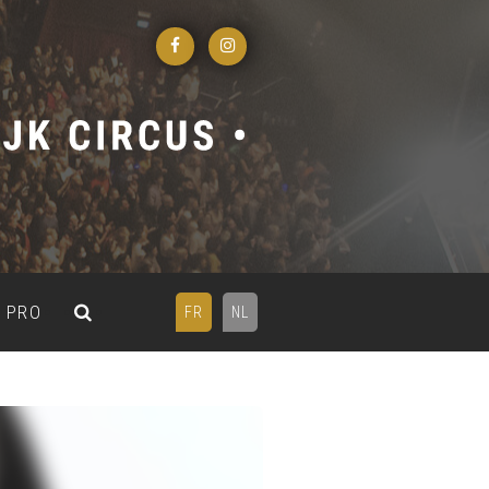
PRO
FR
NL