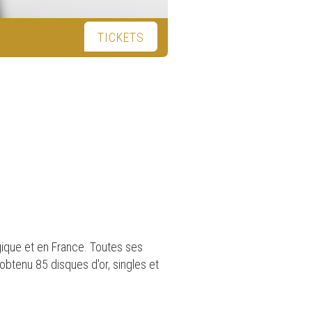
TICKETS
gique et en France. Toutes ses
obtenu 85 disques d'or, singles et