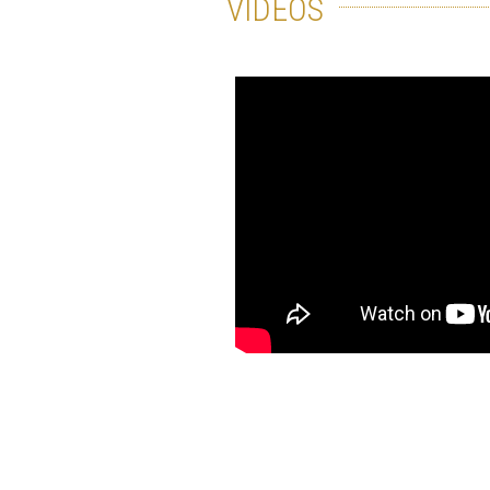
VIDÉOS