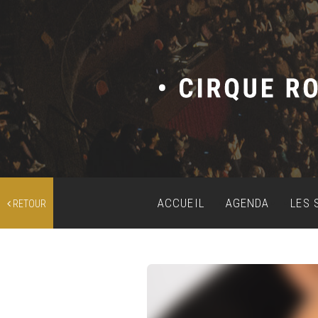
ACCUEIL
AGENDA
LES 
RETOUR