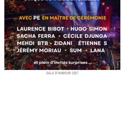
GALA D’HUMOUR 2027