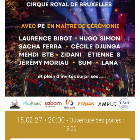
15.02.27 • 20:00
• Ouverture des portes :
19:00