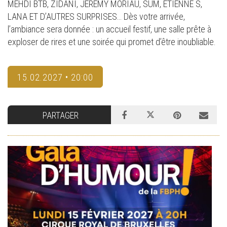
MEHDI BTB, ZIDANI, JEREMY MORIAU, SUM, ETIENNE S,
LANA ET D’AUTRES SURPRISES… Dès votre arrivée,
l’ambiance sera donnée : un accueil festif, une salle prête à
exploser de rires et une soirée qui promet d’être inoubliable.
15.02.2027 • 20:00
PARTAGER