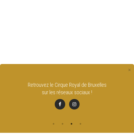
×
Retrouvez le Cirque Royal de Bruxelles
sur les réseaux sociaux !