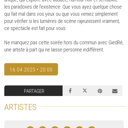
les paradoxes de l’existence. Que vous ayez quelque chose
qui fait mal dans vos yeux ou que vous veniez simplement
pour vérifier si les lumières de scène rajeunissent vraiment,
ce spectacle est fait pour vous.
Ne manquez pas cette soirée hors du commun avec GiedRé,
une artiste à part qui ne laisse personne indifférent.
16.04.2025 • 20:00
PARTAGER
ARTISTES