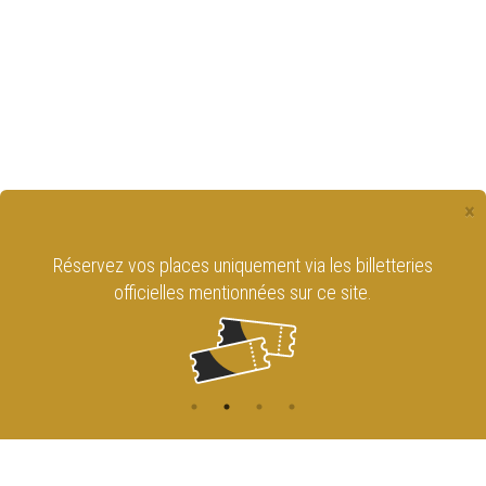
×
Réservez vos places uniquement via les billetteries
officielles mentionnées sur ce site.