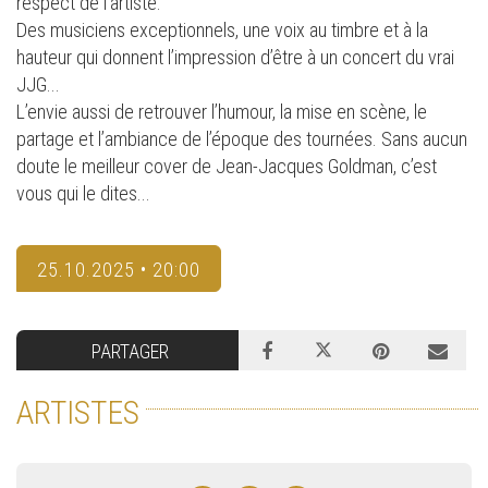
respect de l’artiste.
Des musiciens exceptionnels, une voix au timbre et à la
hauteur qui donnent l’impression d’être à un concert du vrai
JJG...
L’envie aussi de retrouver l’humour, la mise en scène, le
partage et l’ambiance de l’époque des tournées. Sans aucun
doute le meilleur cover de Jean-Jacques Goldman, c’est
vous qui le dites...
25.10.2025 • 20:00
PARTAGER
ARTISTES