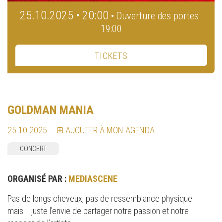
25.10.2025 • 20:00
• Ouverture des portes :
19:00
TICKETS
GOLDMAN MANIA
25.10.2025
AJOUTER À MON AGENDA
CONCERT
ORGANISÉ PAR :
MEDIASCENE
Pas de longs cheveux, pas de ressemblance physique
mais... juste l’envie de partager notre passion et notre