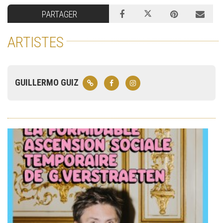
PARTAGER
ARTISTES
GUILLERMO GUIZ