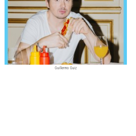
Guillermo Guiz