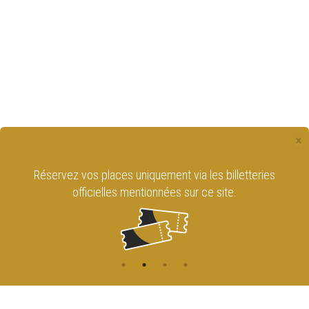
×
Réservez vos places uniquement via les billetteries
officielles mentionnées sur ce site.